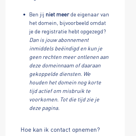
Ben jij
niet meer
de eigenaar van
het domein, bijvoorbeeld omdat
je de registratie hebt opgezegd?
Dan is jouw abonnement
inmiddels beëindigd en kun je
geen rechten meer ontlenen aan
deze domeinnaam of daaraan
gekoppelde diensten. We
houden het domein nog korte
tijd actief om misbruik te
voorkomen. Tot die tijd zie je
deze pagina.
Hoe kan ik contact opnemen?