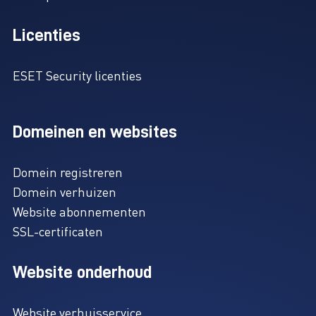
Licenties
ESET Security licenties
Domeinen en websites
Domein registreren
Domein verhuizen
Website abonnementen
SSL-certificaten
Website onderhoud
Website verhuisservice