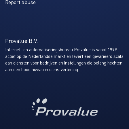
Report abuse
Provalue B.V.
Internet- en automatiseringsbureau Provalue is vanaf 1999
actief op de Nederlandse markt en levert een gevarieerd scala
aan diensten voor bedrijven en instellingen die belang hechten
aan een hoog niveau in dienstverlening.