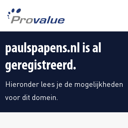
paulspapens.nl is al
geregistreerd.
Hieronder lees je de mogelijkheden
voor dit domein.