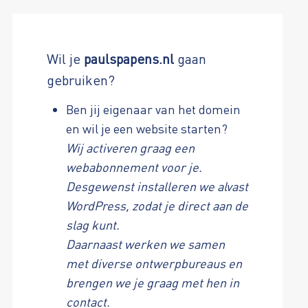
Wil je
paulspapens.nl
gaan
gebruiken?
Ben jij eigenaar van het domein
en wil je een website starten?
Wij activeren graag een
webabonnement voor je.
Desgewenst installeren we alvast
WordPress, zodat je direct aan de
slag kunt.
Daarnaast werken we samen
met diverse ontwerpbureaus en
brengen we je graag met hen in
contact.