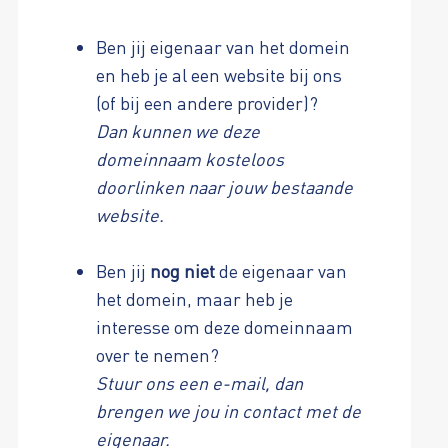
Ben jij eigenaar van het domein
en heb je al een website bij ons
(of bij een andere provider)?
Dan kunnen we deze
domeinnaam kosteloos
doorlinken naar jouw bestaande
website.
Ben jij
nog niet
de eigenaar van
het domein, maar heb je
interesse om deze domeinnaam
over te nemen?
Stuur ons een e-mail, dan
brengen we jou in contact met de
eigenaar.