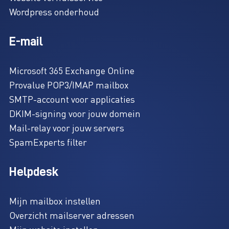
Wordpress onderhoud
E-mail
Microsoft 365 Exchange Online
Provalue POP3/IMAP mailbox
SMTP-account voor applicaties
DKIM-signing voor jouw domein
Mail-relay voor jouw servers
SpamExperts filter
Helpdesk
Mijn mailbox instellen
Overzicht mailserver adressen